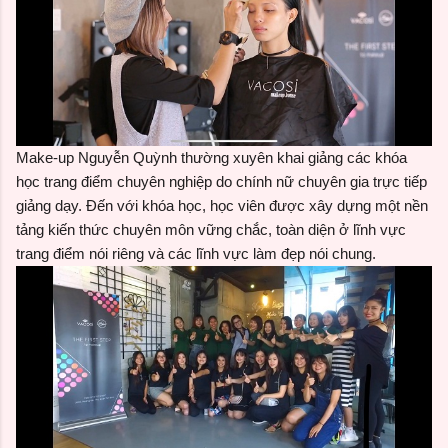
Make-up Nguyễn Quỳnh thường xuyên khai giảng các khóa
học trang điểm chuyên nghiệp do chính nữ chuyên gia trực tiếp
giảng dạy. Đến với khóa học, học viên được xây dựng một nền
tảng kiến thức chuyên môn vững chắc, toàn diện ở lĩnh vực
trang điểm nói riêng và các lĩnh vực làm đẹp nói chung.