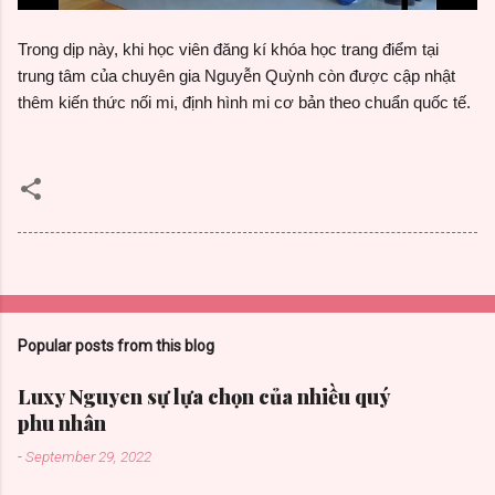
Trong dịp này, khi học viên đăng kí khóa học trang điểm tại
trung tâm của chuyên gia Nguyễn Quỳnh còn được cập nhật
thêm kiến thức nối mi, định hình mi cơ bản theo chuẩn quốc tế.
Popular posts from this blog
Luxy Nguyen sự lựa chọn của nhiều quý
phu nhân
-
September 29, 2022