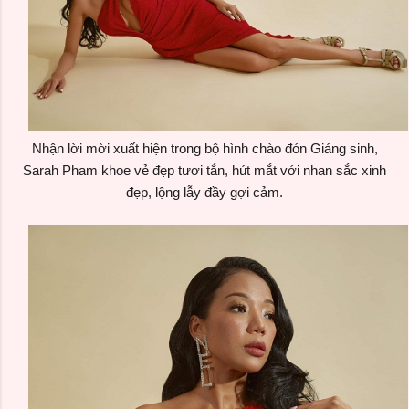
Nhận lời mời xuất hiện trong bộ hình chào đón Giáng sinh,
Sarah Pham khoe vẻ đẹp tươi tắn, hút mắt với nhan sắc xinh
đẹp, lộng lẫy đầy gợi cảm.