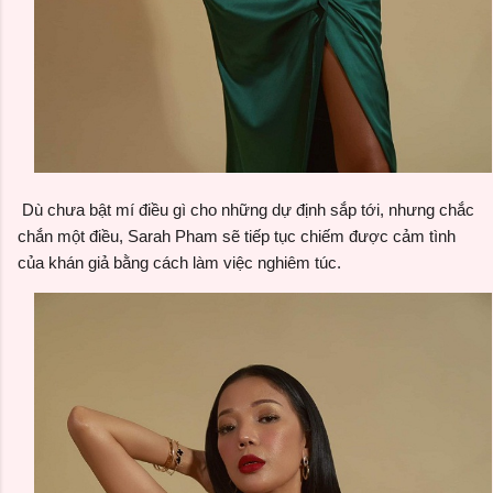
Dù chưa bật mí điều gì cho những dự định sắp tới, nhưng chắc
chắn một điều, Sarah Pham sẽ tiếp tục chiếm được cảm tình
của khán giả bằng cách làm việc nghiêm túc.