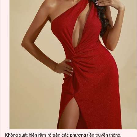
Không xuất hiện rầm rộ trên các phương tiện truyền thông,