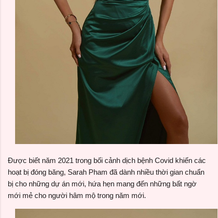
Được biết năm 2021 trong bối cảnh dịch bệnh Covid khiến các
hoạt bị đóng băng, Sarah Pham đã dành nhiều thời gian chuẩn
bị cho những dự án mới, hứa hẹn mang đến những bất ngờ
mới mẻ cho người hâm mộ trong năm mới.