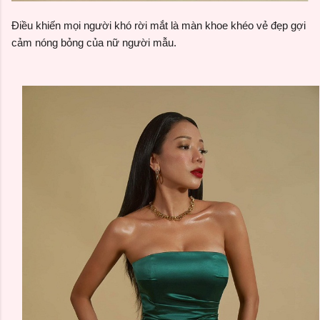
Điều khiến mọi người khó rời mắt là màn khoe khéo vẻ đẹp gợi
cảm nóng bỏng của nữ người mẫu.