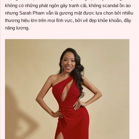
không có những phát ngôn gây tranh cãi, không scandal ồn ào
nhưng Sarah Pham vẫn là gương mặt được lựa chọn bởi nhiều
thương hiệu lớn trên mọi lĩnh vực, bởi vẻ đẹp khỏe khoắn, đầy
năng lượng.