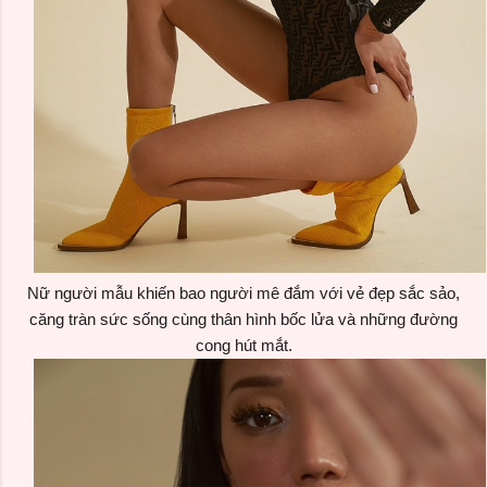
Nữ người mẫu
khiến
bao người mê đắm với vẻ đẹp sắc sảo,
căng tràn sức sống cùng thân hình bốc lửa và những đường
cong hút mắt.