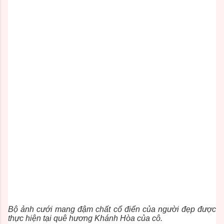
Bộ ảnh cưới mang đậm chất cổ điển của người đẹp được
thực hiện tại quê hương Khánh Hòa của cô.