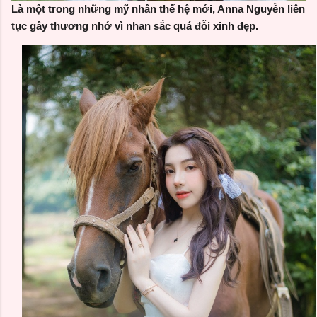
Là một trong những mỹ nhân thế hệ mới, Anna Nguyễn liên
tục gây thương nhớ vì nhan sắc quá đỗi xinh đẹp.