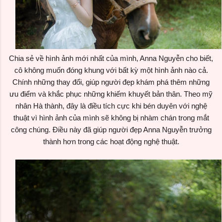
Chia sẻ về hình ảnh mới nhất của mình, Anna Nguyễn cho biết,
cô không muốn đóng khung với bất kỳ một hình ảnh nào cả.
Chính những thay đổi, giúp người đẹp khám phá thêm những
ưu điểm và khắc phục những khiếm khuyết bản thân. Theo mỹ
nhân Hà thành, đây là điều tích cực khi bén duyên với nghệ
thuật vì hình ảnh của mình sẽ không bị nhàm chán trong mắt
công chúng. Điều này đã giúp người đẹp Anna Nguyễn trưởng
thành hơn trong các hoạt động nghệ thuật.