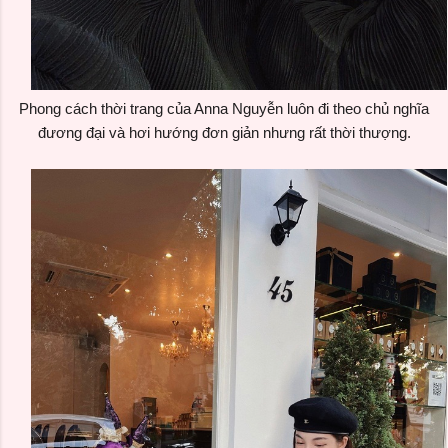
Phong cách thời trang của Anna Nguyễn luôn đi theo chủ nghĩa
đương đại và hơi hướng đơn giản nhưng rất thời thượng.