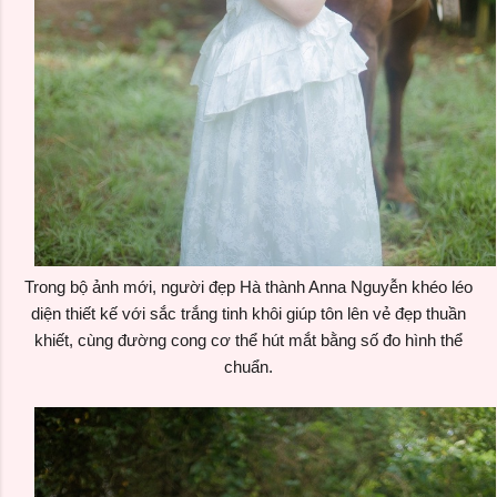
Trong bộ ảnh mới, người đẹp Hà thành Anna Nguyễn khéo léo
diện thiết kế với sắc trắng tinh khôi giúp tôn lên vẻ đẹp thuần
khiết, cùng đường cong cơ thể hút mắt bằng số đo hình thể
chuẩn.