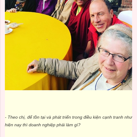
- Theo chị, để tồn tại và phát triển trong điều kiện cạnh tranh như
hiện nay thì doanh nghiệp phải làm gì?