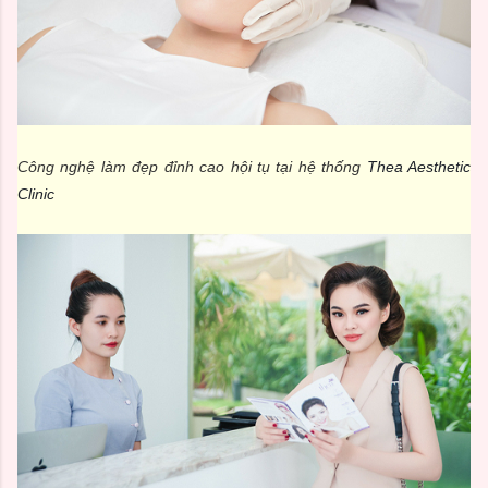
Công nghệ làm đẹp đỉnh cao hội tụ tại hệ thống
Thea Aesthetic
Clinic