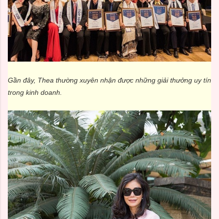
Gần đây, Thea thường xuyên nhận được những giải thưởng uy tín
trong kinh doanh.