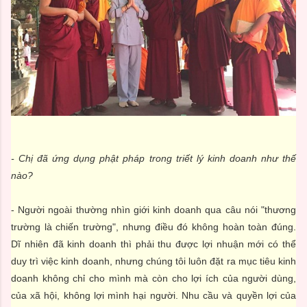
- Chị đã ứng dụng phật pháp trong triết lý kinh doanh như thế
nào?
- Người ngoài thường nhìn giới kinh doanh qua câu nói "thương
trường là chiến trường", nhưng điều đó không hoàn toàn đúng.
Dĩ nhiên đã kinh doanh thì phải thu được lợi nhuận mới có thể
duy trì việc kinh doanh, nhưng chúng tôi luôn đặt ra mục tiêu kinh
doanh không chỉ cho mình mà còn cho lợi ích của người dùng,
của xã hội, không lợi mình hại người. Nhu cầu và quyền lợi của