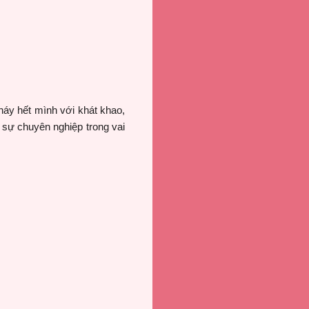
cháy hết mình với khát khao,
 sự chuyên nghiệp trong vai