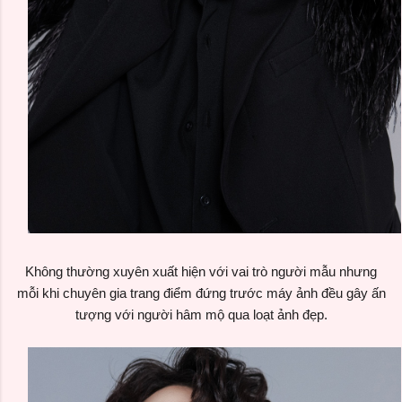
Không thường xuyên xuất hiện với vai trò người mẫu nhưng
mỗi khi chuyên gia trang điểm đứng trước máy ảnh đều gây ấn
tượng với người hâm mộ qua loạt ảnh đẹp.