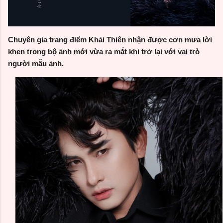
Chuyên gia trang điểm Khải Thiên nhận được cơn mưa lời
khen trong bộ ảnh mới vừa ra mắt khi trở lại với vai trò
người mẫu ảnh.