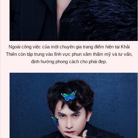
Ngoài công việc của một chuyên gia trang điểm hiện tại Khải
Thiên còn tập trung vào lĩnh vực phun xăm thẩm mỹ và tư vấn,
định hướng phong cách cho phái đẹp.