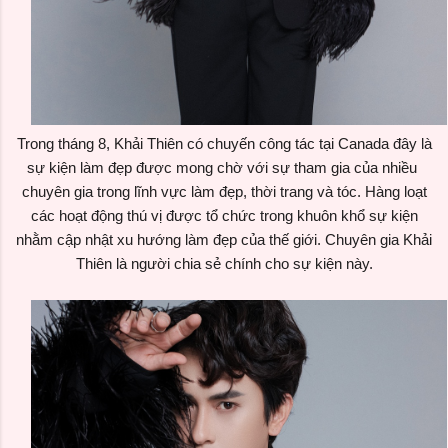
Trong tháng 8, Khải Thiên có chuyến công tác tại Canada đây là
sự kiện làm đẹp được mong chờ với sự tham gia của nhiều
chuyên gia trong lĩnh vực làm đẹp, thời trang và tóc. Hàng loạt
các hoạt động thú vị được tổ chức trong khuôn khổ sự kiện
nhằm cập nhật xu hướng làm đẹp của thế giới. Chuyên gia Khải
Thiên là người chia sẻ chính cho sự kiện này.