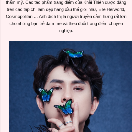
thẩm mỹ. Các tác phẩm trang điểm của Khải Thiên được đăng
trên các tạp chí làm đẹp hàng đầu thế giới như, Elle Herworld,
Cosmopolitan,… Anh đích thị là người truyền cảm hứng rất lớn
cho những bạn trẻ đam mê và theo đuổi trang điểm chuyên
nghiệp.