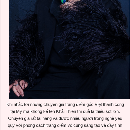
Khi nhắc tới những chuyên gia trang điểm gốc Việt thành công
tại Mỹ mà không kể tên Khải Thiên thì quả là thiếu sót lớn.
Chuyên gia rất tài năng và được nhiều người trong nghề yêu
quý với phong cách trang điểm vô cùng sáng tạo và đầy tính