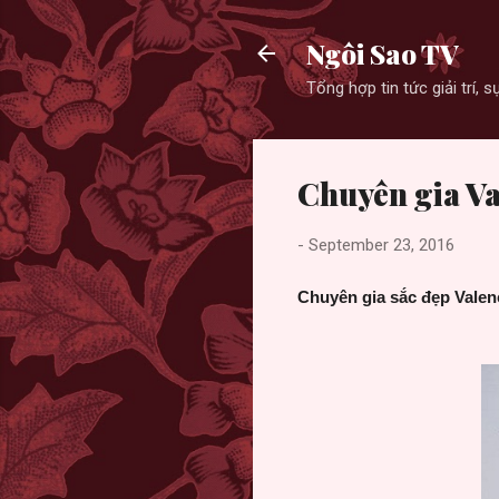
Ngôi Sao TV
Tổng hợp tin tức giải trí,
Chuyên gia Va
-
September 23, 2016
Chuyên gia sắc đẹp Valen