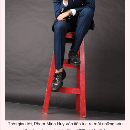
Thời gian tới, Phạm Minh Huy vẫn tiếp tục ra mắt những sản