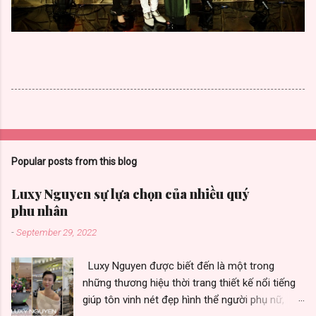
Popular posts from this blog
Luxy Nguyen sự lựa chọn của nhiều quý
phu nhân
-
September 29, 2022
Luxy Nguyen được biết đến là một trong
những thương hiệu thời trang thiết kế nổi tiếng
giúp tôn vinh nét đẹp hình thể người phụ nữ,