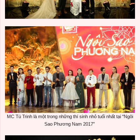
MC Tú Trinh là một trong những thí sinh nhỏ tuổi nhất tại “Ngôi
Sao Phương Nam 2017″