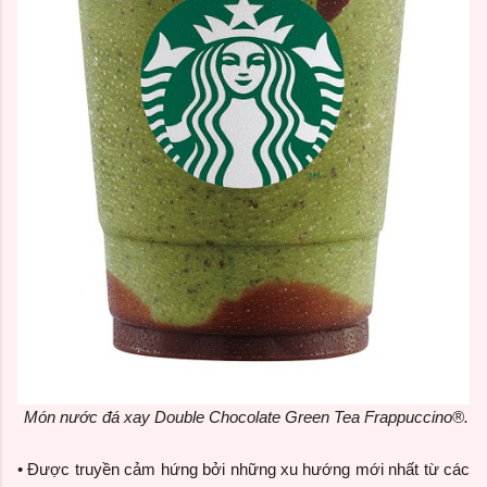
Món nước đá xay Double Chocolate Green Tea Frappuccino®.
• Được truyền cảm hứng bởi những xu hướng mới nhất từ các