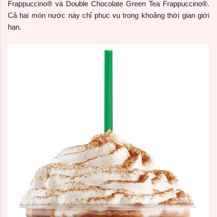
Frappuccino® và Double Chocolate Green Tea Frappuccino®.
Cả hai món nước này chỉ phục vụ trong khoảng thời gian giới
hạn.