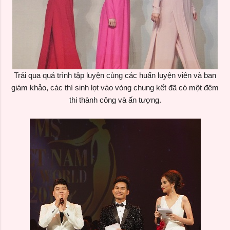
Trải qua quá trình tập luyện cùng các huấn luyện viên và ban
giám khảo, các thí sinh lọt vào vòng chung kết đã có một đêm
thi thành công và ấn tượng.