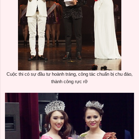
Cuộc thi có sự đầu tư hoành tráng, công tác chuẩn bị chu đáo,
thành công rực rỡ