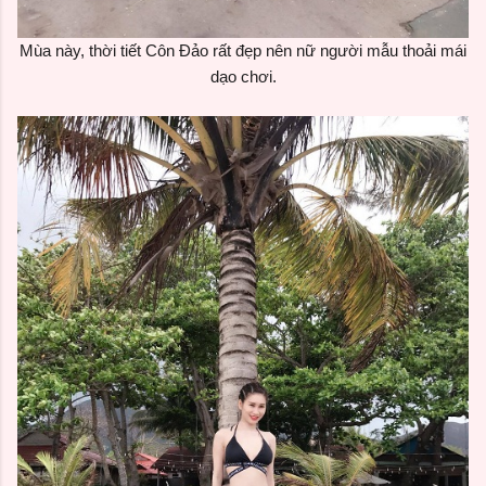
Mùa này, thời tiết Côn Đảo rất đẹp nên nữ người mẫu thoải mái
dạo chơi.