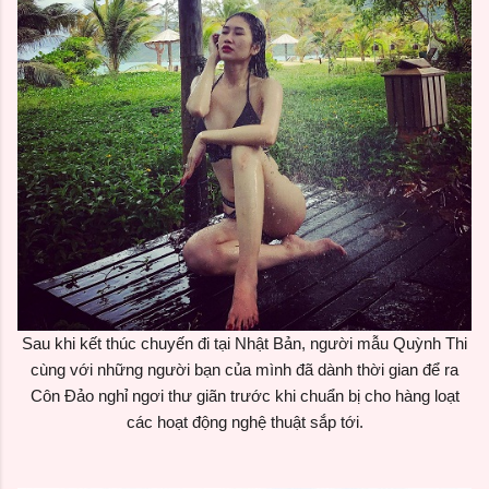
Sau khi kết thúc chuyến đi tại Nhật Bản, người mẫu Quỳnh Thi
cùng với những người bạn của mình đã dành thời gian để ra
Côn Đảo nghỉ ngơi thư giãn trước khi chuẩn bị cho hàng loạt
các hoạt động nghệ thuật sắp tới.