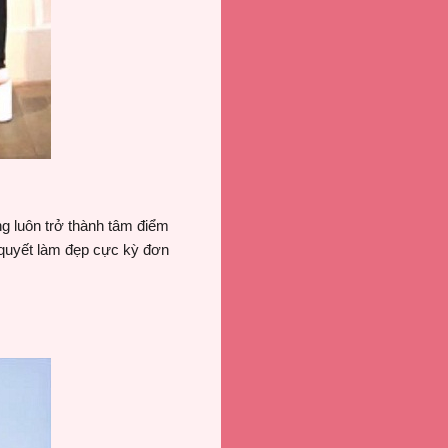
ng luôn trở thành tâm điểm
quyết làm đẹp cực kỳ đơn