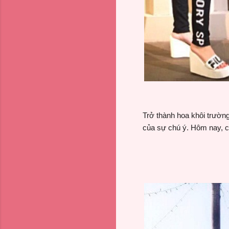
Trở thành hoa khôi trường
của sự chú ý. Hôm nay, 