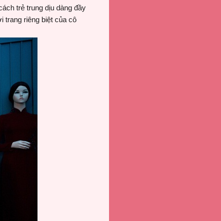
ách trẻ trung dịu dàng đầy
trang riêng biệt của cô