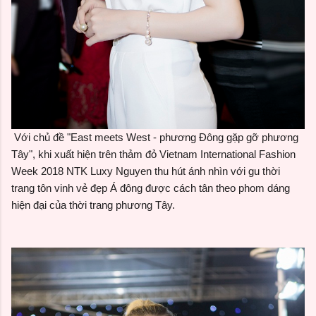
Với chủ đề "East meets West - phương Đông gặp gỡ phương
Tây", khi xuất hiện trên thảm đỏ Vietnam International Fashion
Week 2018 NTK Luxy Nguyen thu hút ánh nhìn với gu thời
trang tôn vinh vẻ đẹp Á đông được cách tân theo phom dáng
hiện đại của thời trang phương Tây.