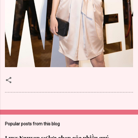
Popular posts from this blog
Luxy Nguyen sự lựa chọn của nhiều quý