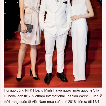
Hội ngộ cùng NTK Hoàng Minh Hà và người mẫu quốc tế Vita
Dubovik đến từ Y. Vietnam International Fashion Week - Tuần lễ
thời trang quốc tế Việt Nam mùa xuân hè 2018 diễn ra tối 19/4