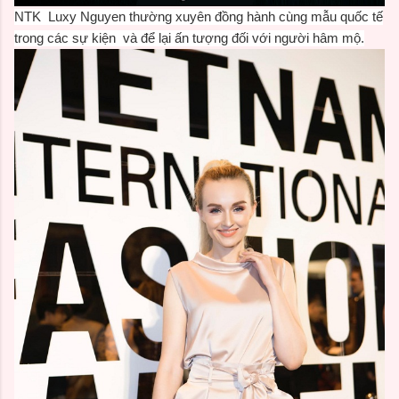
NTK Luxy Nguyen thường xuyên đồng hành cùng mẫu quốc tế
trong các sự kiện và để lại ấn tượng đối với người hâm mộ.