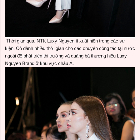
Thời gian qua, NTK Luxy Nguyen ít xuất hiện trong các sự
kiện. Cô dành nhiều thời gian cho các chuyến công tác tại nước
ngoài để phát triển thị trường và quảng bá thương hiệu Luxy
Nguyen Brand ở khu vực châu Á.