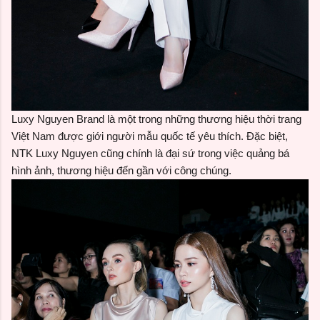
Luxy Nguyen Brand là một trong những thương hiệu thời trang
Việt Nam được giới người mẫu quốc tế yêu thích. Đặc biệt,
NTK Luxy Nguyen cũng chính là đại sứ trong việc quảng bá
hình ảnh, thương hiệu đến gần với công chúng.