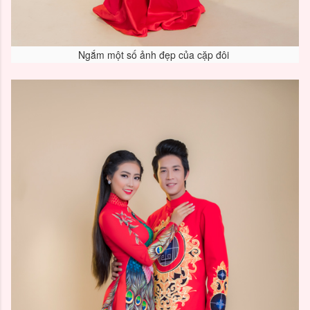
Ngắm một số ảnh đẹp của cặp đôi