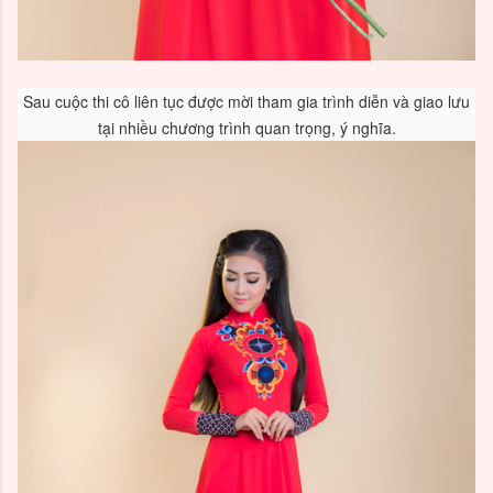
Sau cuộc thi cô liên tục được mời tham gia trình diễn và giao lưu
tại nhiều chương trình quan trọng, ý nghĩa.