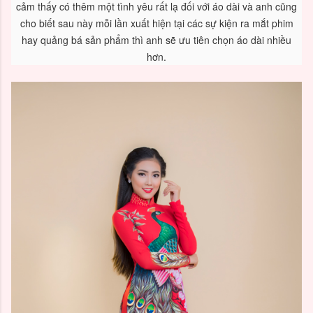
cảm thấy có thêm một tình yêu rất lạ đối với áo dài và anh cũng
cho biết sau này mỗi lần xuất hiện tại các sự kiện ra mắt phim
hay quảng bá sản phẩm thì anh sẽ ưu tiên chọn áo dài nhiều
hơn.