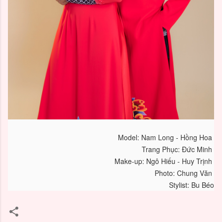
Model: Nam Long - Hồng Hoa
Trang Phục: Đức Minh
Make-up: Ngô Hiếu - Huy Trịnh
Photo: Chung Văn
Stylist: Bu Béo