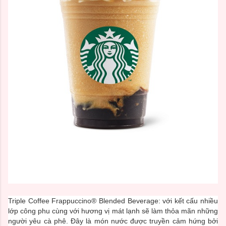
Triple Coffee Frappuccino® Blended Beverage: với kết cấu nhiều
lớp công phu cùng với hương vị mát lạnh sẽ làm thỏa mãn những
người yêu cà phê. Đây là món nước được truyền cảm hứng bởi