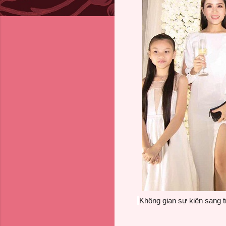
Không gian sự kiện sang t