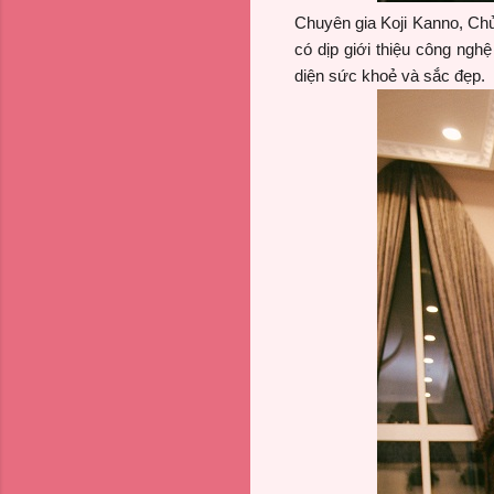
Chuyên gia Koji Kanno, Chủ
có dịp giới thiệu công nghệ
diện sức khoẻ và sắc đẹp.