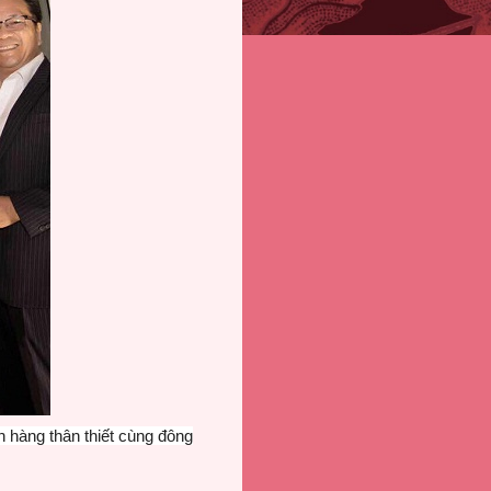
h hàng thân thiết cùng đông