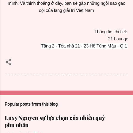
mình. Và thỉnh thoảng ở đây, bạn sẽ gặp những ngôi sao gạo
cội của làng giải trí Việt Nam
Thông tin chi tiết:
21 Lounge
Tầng 2 - Tòa nhà 21 - 23 Hồ Tùng Mậu - Q.1
Popular posts from this blog
Luxy Nguyen sự lựa chọn của nhiều quý
phu nhân